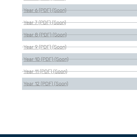
Year 6 (PDF) (Soon)
Year 7 (PDF) (Soon)
Year 8 (PDF) (Soon)
Year 9 (PDF) (Soon)
Year 10 (PDF) (Soon)
Year 11 (PDF) (Soon)
Year 12 (PDF) (Soon)