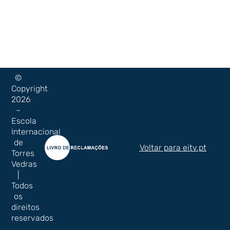
©
Copyright
2026
–
Escola
Internacional
de
Voltar para eitv.pt
Torres
Vedras
|
Todos
os
direitos
reservados