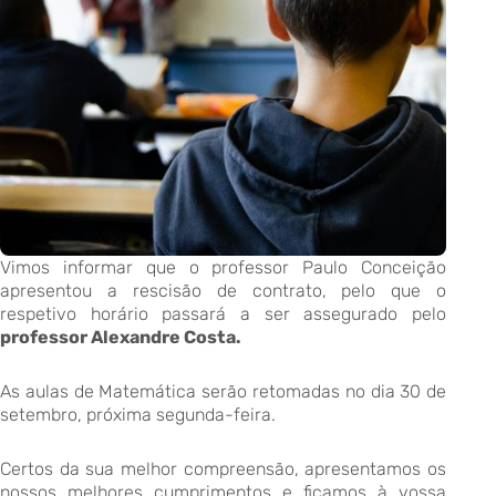
Vimos informar que o professor Paulo Conceição
apresentou a rescisão de contrato, pelo que o
respetivo horário passará a ser assegurado pelo
professor Alexandre Costa.
As aulas de Matemática serão retomadas no dia 30 de
setembro, próxima segunda-feira.
Certos da sua melhor compreensão, apresentamos os
nossos melhores cumprimentos e ficamos à vossa