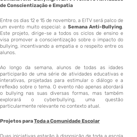
de Conscientização e Empatia
Entre os dias 12 e 15 de novembro, a EITV será palco de
um evento muito especial: a
Semana Anti-Bullying
.
Este projeto, dirige-se a todos os ciclos de ensino e
visa promover a conscientização sobre o impacto do
bullying, incentivando a empatia e o respeito entre os
alunos.
Ao longo da semana, alunos de todas as idades
participarão de uma série de atividades educativas e
interativas, projetadas para estimular o diálogo e a
reflexão sobre o tema. O evento não apenas abordará
o bullying nas suas diversas formas, mas também
explorará o cyberbullying, uma questão
particularmente relevante no contexto atual.
Projetos para
Toda a Comunidade Escolar
Duas iniciativas estarão à disposição de toda a escola