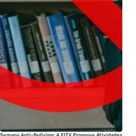
Semana Anti-Bullying: A EITV Promove Atividades