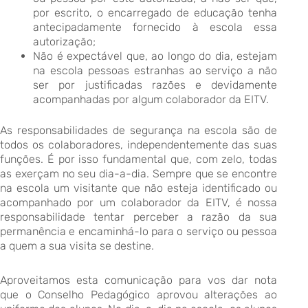
por escrito, o encarregado de educação tenha
antecipadamente fornecido à escola essa
autorização;
Não é expectável que, ao longo do dia, estejam
na escola pessoas estranhas ao serviço a não
ser por justificadas razões e devidamente
acompanhadas por algum colaborador da EITV.
As responsabilidades de segurança na escola são de
todos os colaboradores, independentemente das suas
funções. É por isso fundamental que, com zelo, todas
as exerçam no seu dia-a-dia. Sempre que se encontre
na escola um visitante que não esteja identificado ou
acompanhado por um colaborador da EITV, é nossa
responsabilidade tentar perceber a razão da sua
permanência e encaminhá-lo para o serviço ou pessoa
a quem a sua visita se destine.
Aproveitamos esta comunicação para vos dar nota
que o Conselho Pedagógico aprovou alterações ao