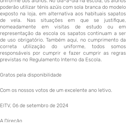
uniforme dos alunos. No dia-a-dia na escola, os alunos
poderão utilizar ténis azúis com sola branca do modelo
exposto na loja, em alternativa aos habituais sapatos
de vela. Nas situações em que se justifique,
nomeadamente em visitas de estudo ou em
representação da escola os sapatos continuam a ser
de uso obrigatório. Também aqui, no cumprimento da
correta utilização do uniforme, todos somos
responsáveis por cumprir e fazer cumprir as regras
previstas no Regulamento Interno da Escola.
Gratos pela disponibilidade
Com os nossos votos de um excelente ano letivo.
EITV, 06 de setembro de 2024
A Direção