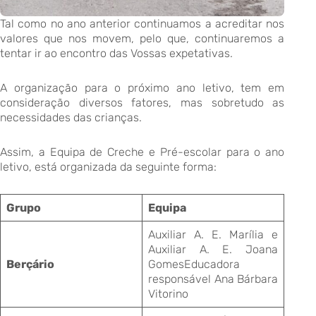
Tal como no ano anterior continuamos a acreditar nos
valores que nos movem, pelo que, continuaremos a
tentar ir ao encontro das Vossas expetativas.
A organização para o próximo ano letivo, tem em
consideração diversos fatores, mas sobretudo as
necessidades das crianças.
Assim, a Equipa de Creche e Pré-escolar para o ano
letivo, está organizada da seguinte forma:
Grupo
Equipa
Auxiliar A. E. Marília e
Auxiliar A. E. Joana
Berçário
GomesEducadora
responsável Ana Bárbara
Vitorino