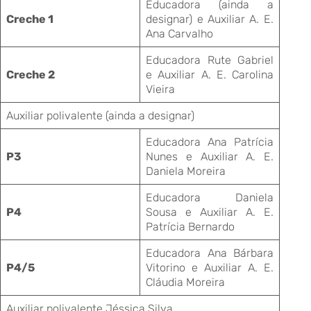
Educadora (ainda a
Creche 1
designar) e Auxiliar A. E.
Ana Carvalho
Educadora Rute Gabriel
Creche 2
e Auxiliar A. E. Carolina
Vieira
Auxiliar polivalente (ainda a designar)
Educadora Ana Patrícia
P3
Nunes e Auxiliar A. E.
Daniela Moreira
Educadora Daniela
P4
Sousa e Auxiliar A. E.
Patrícia Bernardo
Educadora Ana Bárbara
P4/5
Vitorino e Auxiliar A. E.
Cláudia Moreira
Auxiliar polivalente Jéssica Silva