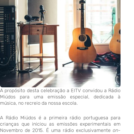
A propósito desta celebração a EITV convidou a Rádio
Miúdos para uma emissão especial, dedicada à
música, no recreio da nossa escola.
A Rádio Miúdos é a primeira rádio portuguesa para
crianças que iniciou as emissões experimentais em
Novembro de 2015. É uma rádio exclusivamente
on-