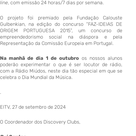
line
, com emissão 24 horas/7 dias por semana.
O projeto foi premiado pela Fundação Calouste
Gulbenkian, na edição do concurso “FAZ-IDEIAS DE
ORIGEM PORTUGUESA 2015”, um concurso de
empreendedorismo social na diáspora e pela
Representação da Comissão Europeia em Portugal.
Na manhã de dia 1 de outubro
os nossos alunos
poderão experimentar o que é ser locutor de rádio,
com a Rádio Miúdos, neste dia tão especial em que se
celebra o Dia Mundial da Música.
.
EITV, 27 de setembro de 2024
O Coordenador dos Discovery Clubs,