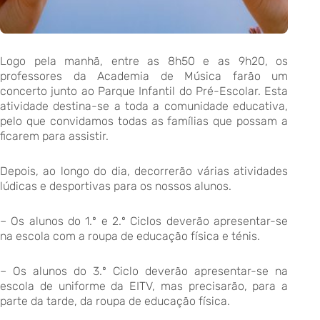
Logo pela manhã, entre as 8h50 e as 9h20, os
professores da Academia de Música farão um
concerto junto ao Parque Infantil do Pré-Escolar. Esta
atividade destina-se a toda a comunidade educativa,
pelo que convidamos todas as famílias que possam a
ficarem para assistir.
Depois, ao longo do dia, decorrerão várias atividades
lúdicas e desportivas para os nossos alunos.
– Os alunos do 1.º e 2.º Ciclos deverão apresentar-se
na escola com a roupa de educação física e ténis.
– Os alunos do 3.º Ciclo deverão apresentar-se na
escola de uniforme da EITV, mas precisarão, para a
parte da tarde, da roupa de educação física.