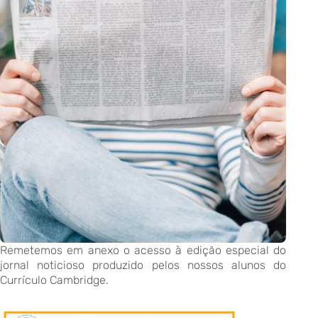
Remetemos em anexo o acesso à edição especial do
jornal noticioso produzido pelos nossos alunos do
Currículo Cambridge.