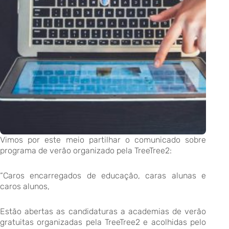
Vimos por este meio partilhar o comunicado sobre
programa de verão organizado pela TreeTree2:
“Caros encarregados de educação, caras alunas e
caros alunos,
Estão abertas as candidaturas a academias de verão
gratuitas organizadas pela TreeTree2 e acolhidas pelo