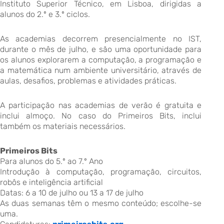
Instituto Superior Técnico, em Lisboa, dirigidas a
alunos do 2.º e 3.º ciclos.
As academias decorrem presencialmente no IST,
durante o mês de julho, e são uma oportunidade para
os alunos explorarem a computação, a programação e
a matemática num ambiente universitário, através de
aulas, desafios, problemas e atividades práticas.
A participação nas academias de verão é gratuita e
inclui almoço. No caso do Primeiros Bits, inclui
também os materiais necessários.
Primeiros Bits
Para alunos do 5.º ao 7.º Ano
Introdução à computação, programação, circuitos,
robôs e inteligência artificial
Datas: 6 a 10 de julho ou 13 a 17 de julho
As duas semanas têm o mesmo conteúdo; escolhe-se
uma.