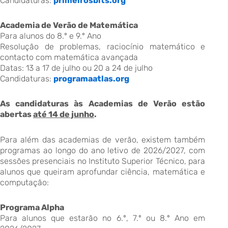
Candidaturas:
primeirosbits.org
Academia de Verão de Matemática
Para alunos do 8.º e 9.º Ano
Resolução de problemas, raciocínio matemático e
contacto com matemática avançada
Datas: 13 a 17 de julho ou 20 a 24 de julho
Candidaturas:
programaatlas.org
As candidaturas às Academias de Verão estão
abertas
até 14 de junho
.
Para além das academias de verão, existem também
programas ao longo do ano letivo de 2026/2027, com
sessões presenciais no Instituto Superior Técnico, para
alunos que queiram aprofundar ciência, matemática e
computação:
Programa Alpha
Para alunos que estarão no 6.º, 7.º ou 8.º Ano em