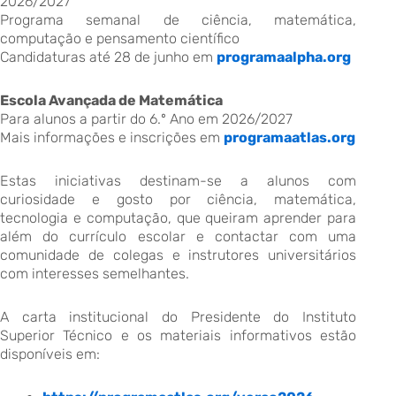
2026/2027
Programa semanal de ciência, matemática,
computação e pensamento científico
Candidaturas até 28 de junho em
programaalpha.org
Escola Avançada de Matemática
Para alunos a partir do 6.º Ano em 2026/2027
Mais informações e inscrições em
programaatlas.org
Estas iniciativas destinam-se a alunos com
curiosidade e gosto por ciência, matemática,
tecnologia e computação, que queiram aprender para
além do currículo escolar e contactar com uma
comunidade de colegas e instrutores universitários
com interesses semelhantes.
A carta institucional do Presidente do Instituto
Superior Técnico e os materiais informativos estão
disponíveis em: