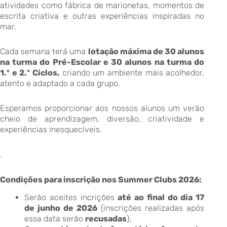
atividades como fábrica de marionetas, momentos de
escrita criativa e outras experiências inspiradas no
mar.
Cada semana terá uma
lotação máxima de 30 alunos
na turma do Pré-Escolar e 30 alunos na turma do
1.º e 2.º Ciclos,
criando um ambiente mais acolhedor,
atento e adaptado a cada grupo.
Esperamos proporcionar aos nossos alunos um verão
cheio de aprendizagem, diversão, criatividade e
experiências inesquecíveis.
.
Condições para inscrição nos Summer Clubs 2026:
Serão aceites incrições
até ao final do dia 17
de junho de 2026
(inscrições realizadas após
essa data serão
recusadas
);