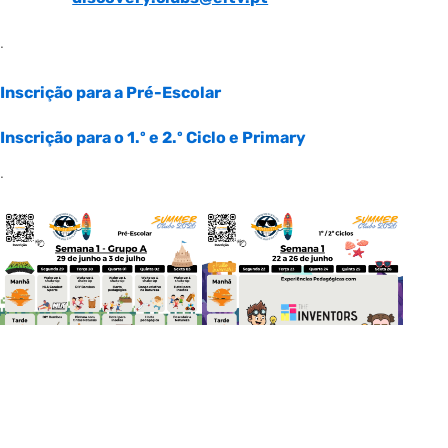
.
Inscrição para a Pré-Escolar
Inscrição para o 1.º e 2.º Ciclo e Primary
.