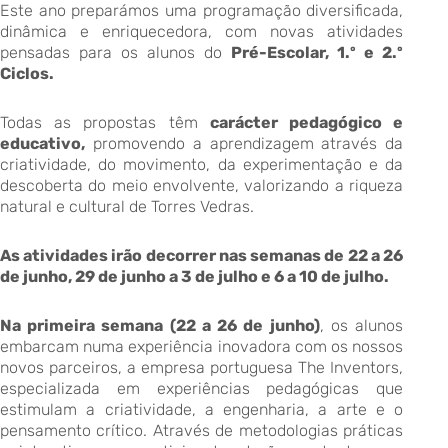
Este ano preparámos uma programação diversificada,
dinâmica e enriquecedora, com novas atividades
pensadas para os alunos do
Pré-Escolar, 1.º e 2.º
Ciclos.
Todas as propostas têm
carácter pedagógico e
educativo,
promovendo a aprendizagem através da
criatividade, do movimento, da experimentação e da
descoberta do meio envolvente, valorizando a riqueza
natural e cultural de Torres Vedras.
As atividades irão decorrer nas semanas de 22 a 26
de junho, 29 de junho a 3 de julho e 6 a 10 de julho.
Na primeira semana (22 a 26 de junho)
, os alunos
embarcam numa experiência inovadora com os nossos
novos parceiros, a empresa portuguesa The Inventors,
especializada em experiências pedagógicas que
estimulam a criatividade, a engenharia, a arte e o
pensamento crítico. Através de metodologias práticas