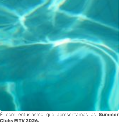
É com entusiasmo que apresentamos os
Summer
Clubs EITV 2026.