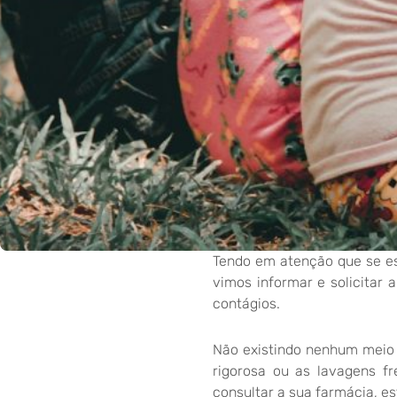
Tendo em atenção que se es
vimos informar e solicitar 
contágios.
Não existindo nenhum meio 
rigorosa ou as lavagens f
consultar a sua farmácia, 