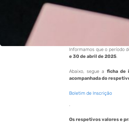
Informamos que o período 
e 30 de abril de 2025
.
Abaixo, segue a
ficha de 
acompanhada do respetiv
Boletim de Inscrição
.
Os respetivos valores e pr