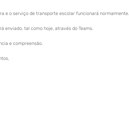
a e o serviço de transporte escolar funcionará normalmente
rá enviado, tal como hoje, através do Teams.
ncia e compreensão.
tos,