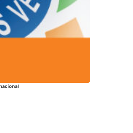
nacional