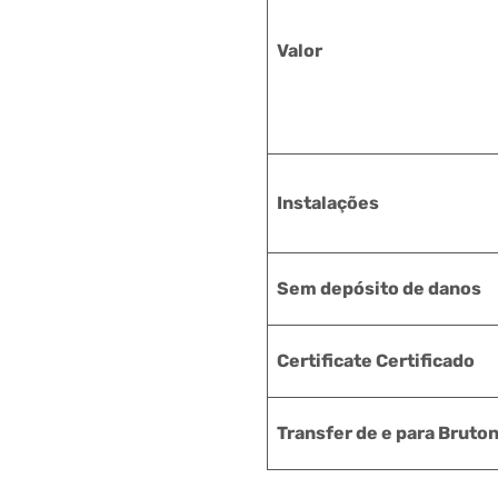
Valor
Instalações
Sem depósito de danos
Certificate
Certificado
Transfer de e para Bruto