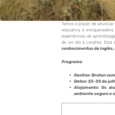
Temos o prazer de anunciar
educativa e enriquecedora
experiências de aprendiza
de um dia a Londres. Esta 
conhecimentos de inglês, 
Programa
Destino:
Bruton com 
Datas:
23-30 de julh
Alojamento:
Os alu
ambiente seguro e c