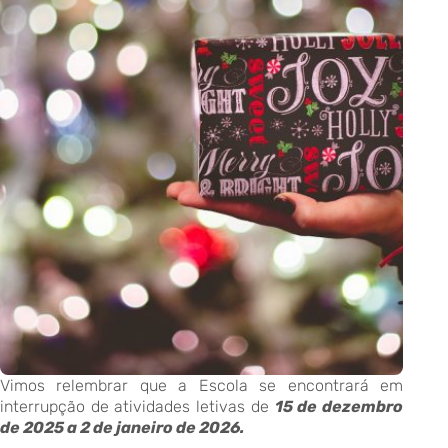
Vimos relembrar que a Escola se encontrará em
interrupção de atividades letivas de
15 de dezembro
de 2025 a 2 de janeiro de 2026.