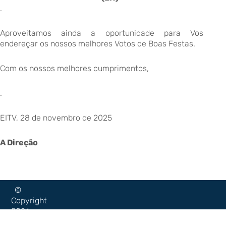
.
Aproveitamos ainda a oportunidade para Vos
endereçar os nossos melhores Votos de Boas Festas.
Com os nossos melhores cumprimentos,
.
EITV, 28 de novembro de 2025
A Direção
©
Copyright
2026
–