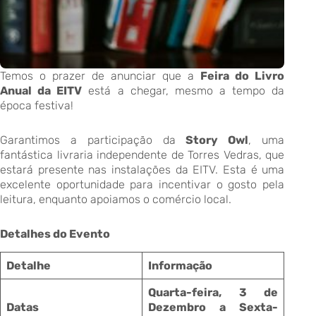
Temos o prazer de anunciar que a
Feira do Livro
Anual da EITV
está a chegar, mesmo a tempo da
época festiva!
Garantimos a participação da
Story Owl
, uma
fantástica livraria independente de Torres Vedras, que
estará presente nas instalações da EITV. Esta é uma
excelente oportunidade para incentivar o gosto pela
leitura, enquanto apoiamos o comércio local.
Detalhes do Evento
Detalhe
Informação
Quarta-feira, 3 de
Datas
Dezembro a Sexta-