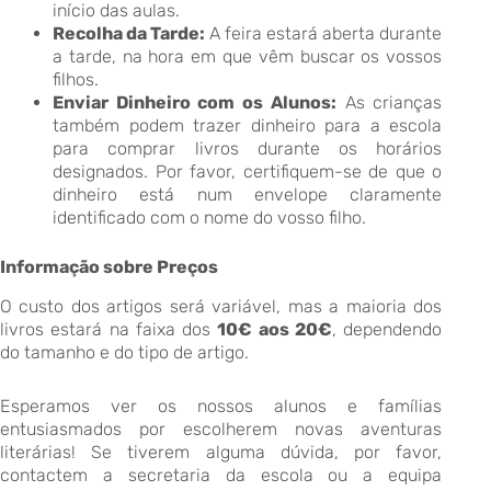
início das aulas.
Recolha da Tarde:
A feira estará aberta durante
a tarde, na hora em que vêm buscar os vossos
filhos.
Enviar Dinheiro com os Alunos:
As crianças
também podem trazer dinheiro para a escola
para comprar livros durante os horários
designados. Por favor, certifiquem-se de que o
dinheiro está num envelope claramente
identificado com o nome do vosso filho.
Informação sobre Preços
O custo dos artigos será variável, mas a maioria dos
livros estará na faixa dos
10€ aos 20€
, dependendo
do tamanho e do tipo de artigo.
Esperamos ver os nossos alunos e famílias
entusiasmados por escolherem novas aventuras
literárias! Se tiverem alguma dúvida, por favor,
contactem a secretaria da escola ou a equipa