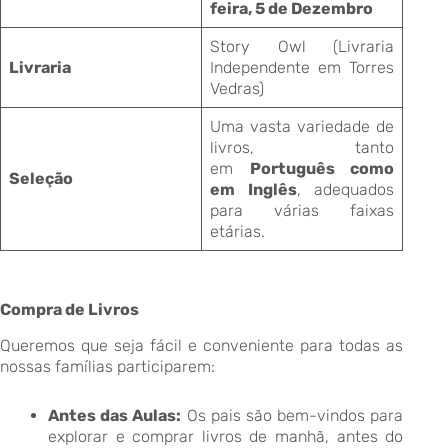
feira, 5 de Dezembro
Story Owl (Livraria
Livraria
Independente em Torres
Vedras)
Uma vasta variedade de
livros, tanto
em
Português como
Seleção
em Inglês
, adequados
para várias faixas
etárias.
Compra de Livros
Queremos que seja fácil e conveniente para todas as
nossas famílias participarem:
Antes das Aulas:
Os pais são bem-vindos para
explorar e comprar livros de manhã, antes do