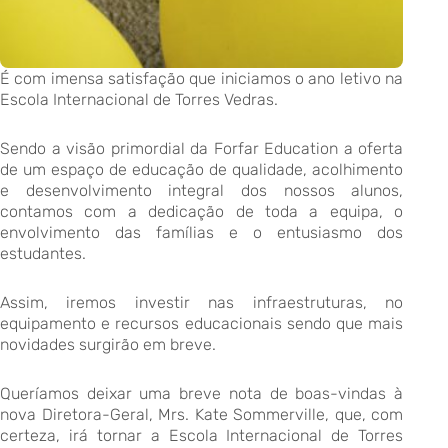
É com imensa satisfação que iniciamos o ano letivo na
Escola Internacional de Torres Vedras.
Sendo a visão primordial da Forfar Education a oferta
de um espaço de educação de qualidade, acolhimento
e desenvolvimento integral dos nossos alunos,
contamos com a dedicação de toda a equipa, o
envolvimento das famílias e o entusiasmo dos
estudantes.
Assim, iremos investir nas infraestruturas, no
equipamento e recursos educacionais sendo que mais
novidades surgirão em breve.
Queríamos deixar uma breve nota de boas-vindas à
nova Diretora-Geral, Mrs. Kate Sommerville, que, com
certeza, irá tornar a Escola Internacional de Torres