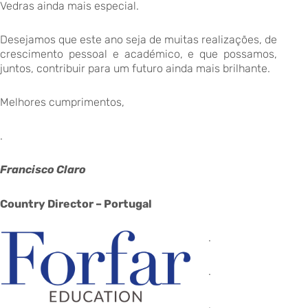
Vedras ainda mais especial.
Desejamos que este ano seja de muitas realizações, de
crescimento pessoal e académico, e que possamos,
juntos, contribuir para um futuro ainda mais brilhante.
Melhores cumprimentos,
.
Francisco Claro
Country Director – Portugal
.
.
.