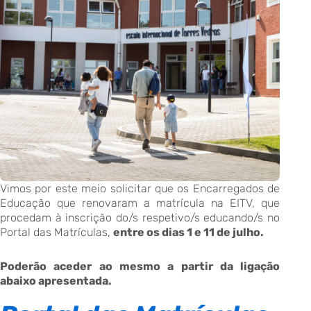
Vimos por este meio solicitar que os Encarregados de
Educação que renovaram a matrícula na EITV, que
procedam à inscrição do/s respetivo/s educando/s no
Portal das Matrículas,
entre os dias 1 e 11 de julho.
Poderão aceder ao mesmo a partir da ligação
abaixo apresentada.