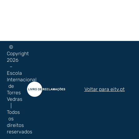
©
Copyright
2026
–
Escola
Internacional
de
Voltar para eitv.pt
Torres
Vedras
|
Todos
os
direitos
reservados